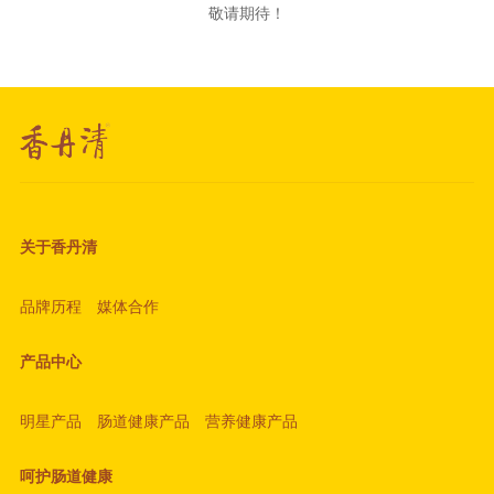
敬请期待！
关于香丹清
品牌历程
媒体合作
产品中心
明星产品
肠道健康产品
营养健康产品
呵护肠道健康